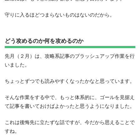
守りに入るほどつまらないものはないのだから。
どう攻めるのか何を攻めるのか
先月（２月）は、攻略系記事のブラッシュアップ作業を行
いました。
ちょっとずつでも読みやすくなったかなと思っています。
そんな作業をする中で、もっと体系的に、ゴールを見据え
て記事を書いておけばよかったと思うようになりました。
これは後悔先に立たずな話ですが、今だから思えることで
すね。