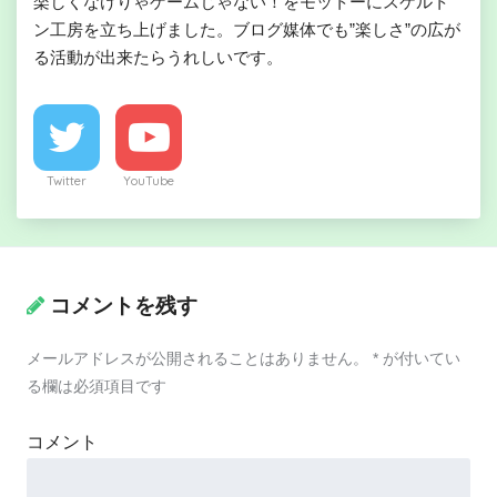
楽しくなけりゃゲームじゃない！をモットーにスケルト
ン工房を立ち上げました。ブログ媒体でも”楽しさ”の広が
る活動が出来たらうれしいです。
Twitter
YouTube
コメントを残す
メールアドレスが公開されることはありません。
*
が付いてい
る欄は必須項目です
コメント