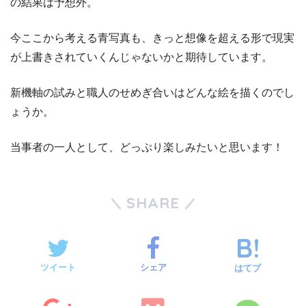
の結果は予想外。
今ここから考える青写真も、きっと想像を超える形で現実
が上書きされていくんじゃないかと期待しています。
新機軸の試みと職人のせめぎ合いはどんな絵を描くのでし
ょうか。
当事者の一人として、どっぷり楽しみたいと思います！
SHARE
ツイート
シェア
はてブ