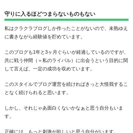
守りに入るほどつまらないものもない
私はクラクラブログしか作ったことがないので、未熟ゆえ
に書きながら経験値を貯めています。
このブログも1年と3ヶ月ぐらいが経過しているのですが、
共に戦う仲間（＝私のライバル）に出会うという目的に関
して言えば、一定の成功を収めています。
このスタイルでブログ運営を続ければきっと大怪我するこ
となく続けられると思います。
しかし、それじゃあ面白くないかなぁと思う自分もいま
す。
正確には、もっと刺激が欲しいと思う自分がいます。