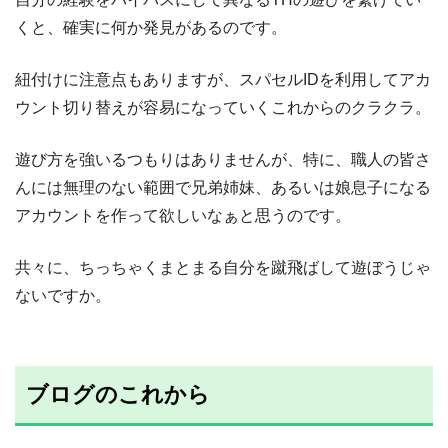
くと、確実に何か発見があるのです。
紐付けに注意点もありますが、スパセルIDを利用してアカ
ウント切り替えが容易になっていくこれからのクラクラ。
遊び方を強いるつもりはありませんが、特に、職人の皆さ
んには無理のない範囲で兄弟姉妹、あるいは娘息子になる
アカウントを作って欲しいなぁと思うのです。
共々に、ちっちゃくまとまる自分を蹴飛ばして遊ぼうじゃ
ないですか。
ブログのこれから