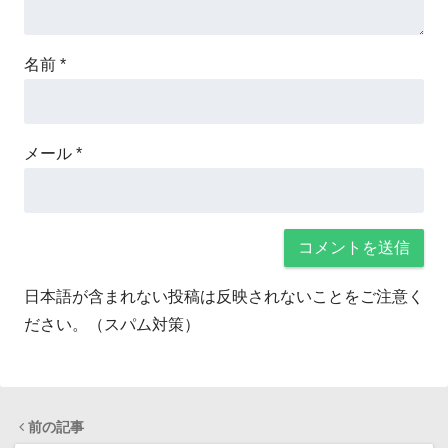
名前
*
メール
*
日本語が含まれない投稿は反映されないことをご注意く
ださい。（スパム対策）
前の記事