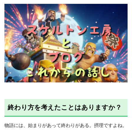
終わり方を考えたことはありますか？
物語には、始まりがあって終わりがある。摂理ですよね。