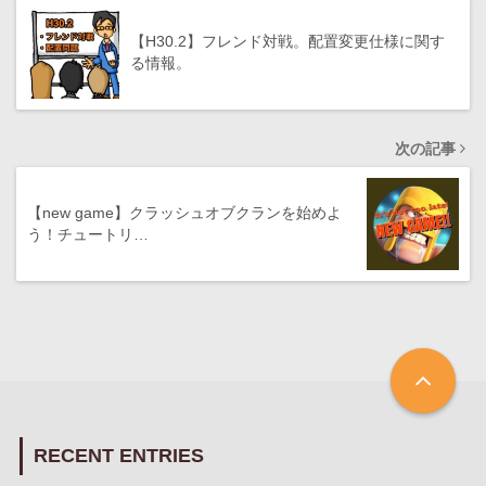
【H30.2】フレンド対戦。配置変更仕様に関す
る情報。
次の記事
【new game】クラッシュオブクランを始めよ
う！チュートリ…
RECENT ENTRIES