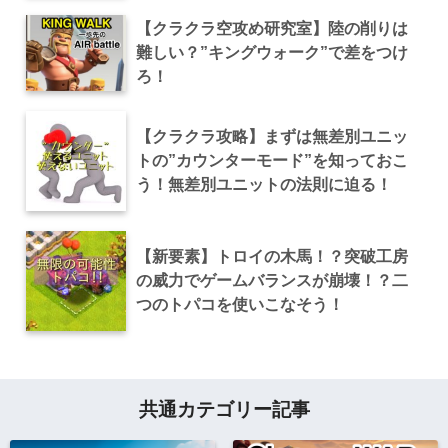
【クラクラ空攻め研究室】陸の削りは
難しい？”キングウォーク”で差をつけ
ろ！
【クラクラ攻略】まずは無差別ユニッ
トの”カウンターモード”を知っておこ
う！無差別ユニットの法則に迫る！
【新要素】トロイの木馬！？突破工房
の威力でゲームバランスが崩壊！？二
つのトパコを使いこなそう！
共通カテゴリー記事