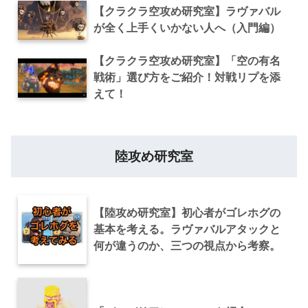
【クラクラ空攻め研究室】ラヴァバル
が全く上手くいかない人へ（入門編）
【クラクラ空攻め研究室】「空の有名
戦術」選び方をご紹介！対戦リプを添
えて！
陸攻め研究室
【陸攻め研究室】初心者がゴレホグの
基本を考える。ラヴァバルアタックと
何が違うのか、三つの視点から考察。