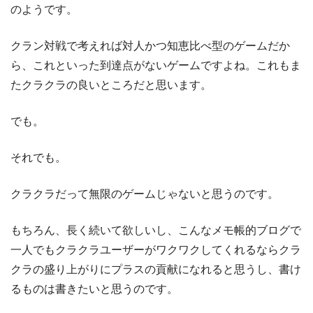
のようです。
クラン対戦で考えれば対人かつ知恵比べ型のゲームだか
ら、これといった到達点がないゲームですよね。これもま
たクラクラの良いところだと思います。
でも。
それでも。
クラクラだって無限のゲームじゃないと思うのです。
もちろん、長く続いて欲しいし、こんなメモ帳的ブログで
一人でもクラクラユーザーがワクワクしてくれるならクラ
クラの盛り上がりにプラスの貢献になれると思うし、書け
るものは書きたいと思うのです。