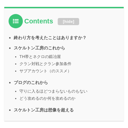
Contents
[
hide
]
終わり方を考えたことはありますか？
スケルトン工房のこれから
TH帯とネクロの鍛冶屋
クラン対戦とクラン参加条件
サブアカウント（のススメ）
ブログのこれから
守りに入るほどつまらないものもない
どう攻めるのか何を攻めるのか
スケルトン工房は想像を超える