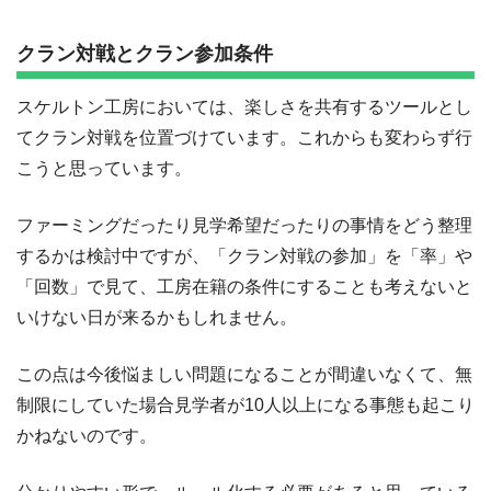
クラン対戦とクラン参加条件
スケルトン工房においては、楽しさを共有するツールとし
てクラン対戦を位置づけています。これからも変わらず行
こうと思っています。
ファーミングだったり見学希望だったりの事情をどう整理
するかは検討中ですが、「クラン対戦の参加」を「率」や
「回数」で見て、工房在籍の条件にすることも考えないと
いけない日が来るかもしれません。
この点は今後悩ましい問題になることが間違いなくて、無
制限にしていた場合見学者が10人以上になる事態も起こり
かねないのです。