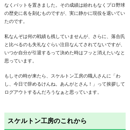
なくバットを置きました。その成績は紛れもなくプロ野球
の歴史に名を刻むものですが、実に静かに現役を退いてい
たのです。
私なんぞは何の戦績も残していませんが、さらに、落合氏
と比べるのも失礼なぐらい注目なんてされてないですが、
いつか自分が引退するって決めた時はフッと消えたいなと
思っています。
もしその時が来たら、スケルトン工房の職人さんに「わ
し、今日で辞めるけんね。あんがとさん！」って挨拶して
ログアウトするんだろうなぁと思っています。
スケルトン工房のこれから