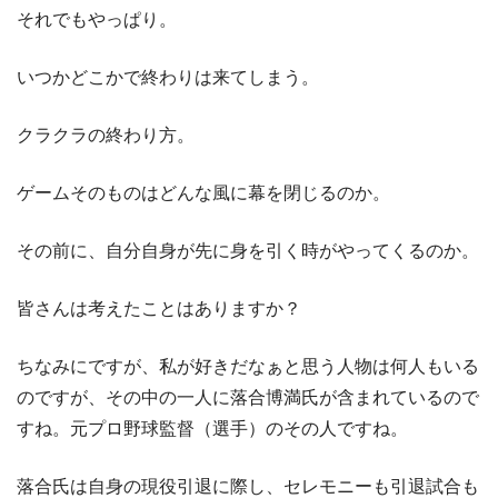
それでもやっぱり。
いつかどこかで終わりは来てしまう。
クラクラの終わり方。
ゲームそのものはどんな風に幕を閉じるのか。
その前に、自分自身が先に身を引く時がやってくるのか。
皆さんは考えたことはありますか？
ちなみにですが、私が好きだなぁと思う人物は何人もいる
のですが、その中の一人に落合博満氏が含まれているので
すね。元プロ野球監督（選手）のその人ですね。
落合氏は自身の現役引退に際し、セレモニーも引退試合も