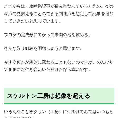
ここからは、攻略系記事が積み重なっていった先の、今の
時点で見据えることのできる到達点を想定して記事を追加
していきたいと思っています。
ブログの完成形に向かって未開の地を攻める。
そんな取り組みを開始しようと思います。
今すぐ何かが劇的に変わることもないのですが、のんびり
気ままにお付き合いいただけたなら幸いです。
スケルトン工房は想像を超える
いろんなことをクラン（工房）に仕掛けてみてはいつもそ