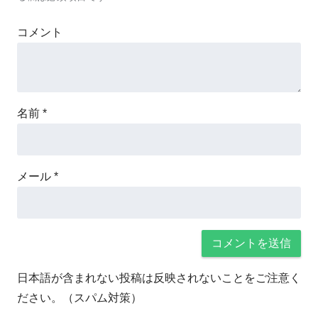
コメント
名前
*
メール
*
日本語が含まれない投稿は反映されないことをご注意く
ださい。（スパム対策）