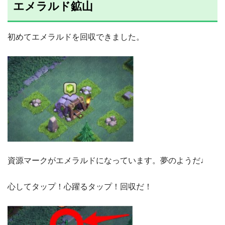
エメラルド鉱山
初めてエメラルドを回収できました。
資源マークがエメラルドになっています。夢のようだ♩
心してタップ！心躍るタップ！回収だ！