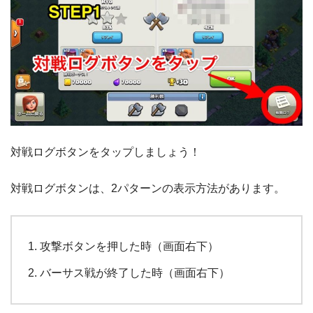
対戦ログボタンをタップしましょう！
対戦ログボタンは、2パターンの表示方法があります。
攻撃ボタンを押した時（画面右下）
バーサス戦が終了した時（画面右下）