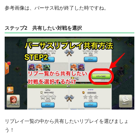
参考画像は、バーサス戦が終了した時ですね。
ステップ2 共有したい対戦を選択
リプレイ一覧の中から共有したいリプレイを選びましょ
う！