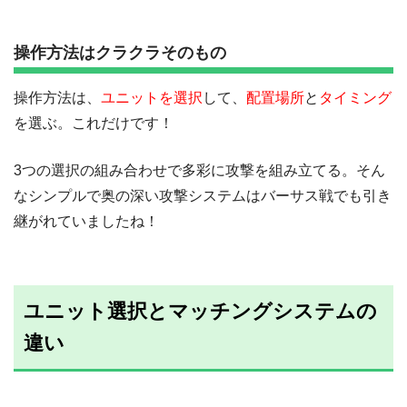
操作方法はクラクラそのもの
操作方法は、
ユニットを選択
して、
配置場所
と
タイミング
を選ぶ。これだけです！
3つの選択の組み合わせで多彩に攻撃を組み立てる。そん
なシンプルで奥の深い攻撃システムはバーサス戦でも引き
継がれていましたね！
ユニット選択とマッチングシステムの
違い