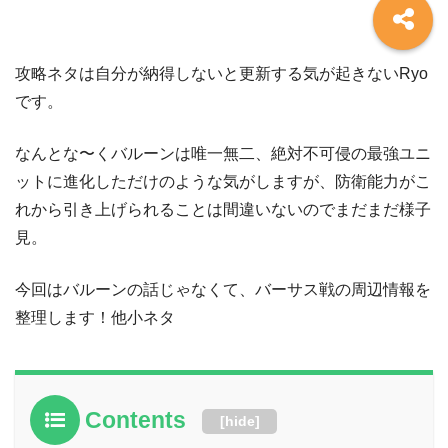
攻略ネタは自分が納得しないと更新する気が起きないRyo
です。
なんとな〜くバルーンは唯一無二、絶対不可侵の最強ユニ
ットに進化しただけのような気がしますが、防衛能力がこ
れから引き上げられることは間違いないのでまだまだ様子
見。
今回はバルーンの話じゃなくて、バーサス戦の周辺情報を
整理します！他小ネタ
Contents
[
hide
]