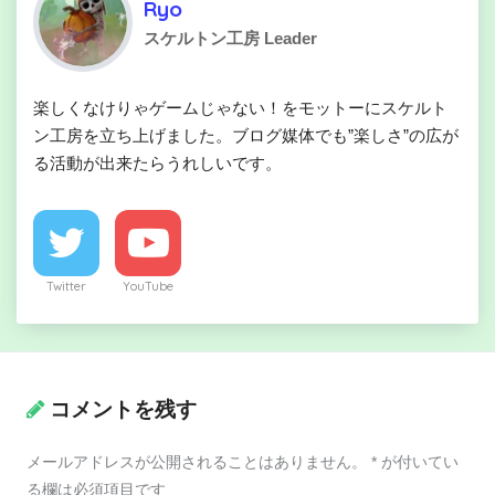
Ryo
スケルトン工房 Leader
楽しくなけりゃゲームじゃない！をモットーにスケルト
ン工房を立ち上げました。ブログ媒体でも”楽しさ”の広が
る活動が出来たらうれしいです。
Twitter
YouTube
コメントを残す
メールアドレスが公開されることはありません。
*
が付いてい
る欄は必須項目です