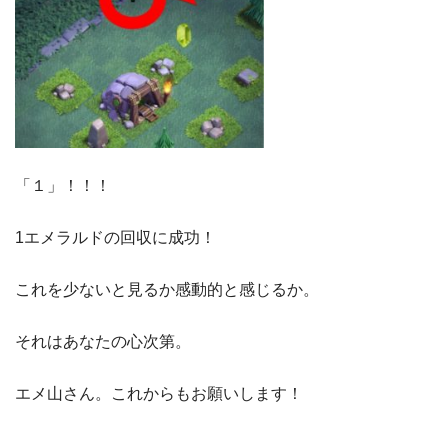
「１」！！！
1エメラルドの回収に成功！
これを少ないと見るか感動的と感じるか。
それはあなたの心次第。
エメ山さん。これからもお願いします！