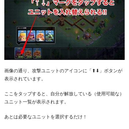
画像の通り、攻撃ユニットのアイコンに「⬆⬇」ボタンが
表示されています。
ここをタップすると、自分が解放している（使用可能な）
ユニット一覧が表示されます。
あとは必要なユニットを選択するだけ！