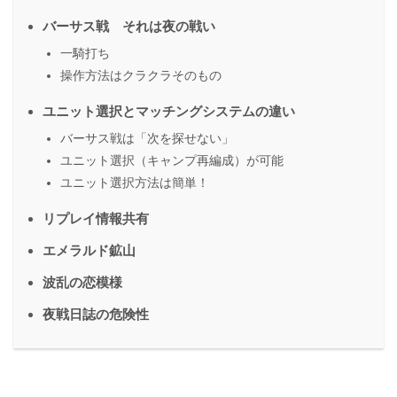
バーサス戦 それは夜の戦い
一騎打ち
操作方法はクラクラそのもの
ユニット選択とマッチングシステムの違い
バーサス戦は「次を探せない」
ユニット選択（キャンプ再編成）が可能
ユニット選択方法は簡単！
リプレイ情報共有
エメラルド鉱山
波乱の恋模様
夜戦日誌の危険性