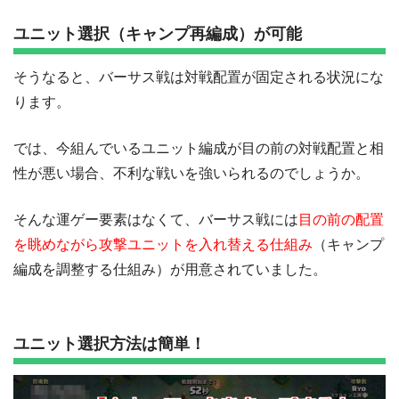
ユニット選択（キャンプ再編成）が可能
そうなると、バーサス戦は対戦配置が固定される状況にな
ります。
では、今組んでいるユニット編成が目の前の対戦配置と相
性が悪い場合、不利な戦いを強いられるのでしょうか。
そんな運ゲー要素はなくて、バーサス戦には
目の前の配置
を眺めながら攻撃ユニットを入れ替える仕組み
（キャンプ
編成を調整する仕組み）が用意されていました。
ユニット選択方法は簡単！