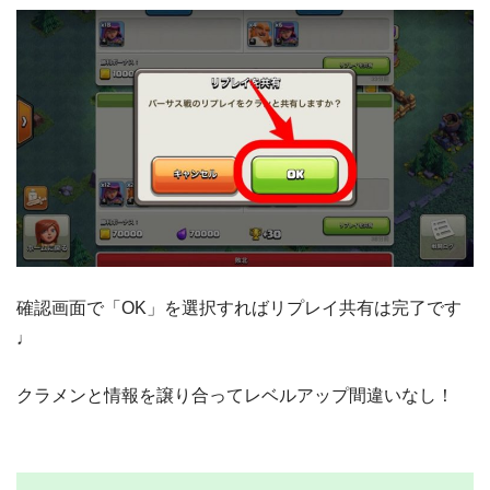
確認画面で「OK」を選択すればリプレイ共有は完了です
♩
クラメンと情報を譲り合ってレベルアップ間違いなし！