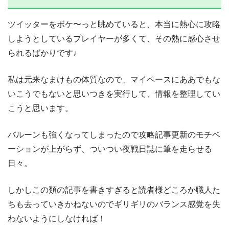
ツイッターをボケ〜っと眺めていると、本当に熱心に攻略
しようとしているプレイヤーが多くて、その熱に感心させ
られるばかりです♩
私は元来なまけもの体質なので、マイペースにああでもな
いこうでもないと思いつきを実行して、情報を整理してい
こうと思います。
バルーンも強くなってしまったので攻略記事更新のモチベ
ーションが上がらず、ついつい夜戦日誌に筆を走らせる
日々。
しかしこの類の記事を書きすぎると読者様どころか職人た
ちも去っていきかねないのでギリギリのバランス感覚を失
わないようにしなければ！