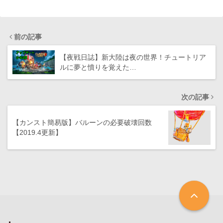
前の記事
【夜戦日誌】新大陸は夜の世界！チュートリア
ルに夢と憤りを覚えた…
次の記事
【カンスト簡易版】バルーンの必要破壊回数
【2019.4更新】