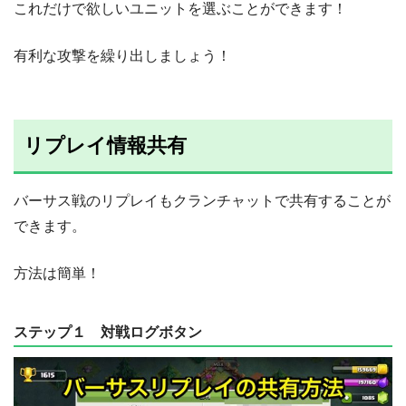
これだけで欲しいユニットを選ぶことができます！
有利な攻撃を繰り出しましょう！
リプレイ情報共有
バーサス戦のリプレイもクランチャットで共有することが
できます。
方法は簡単！
ステップ１ 対戦ログボタン