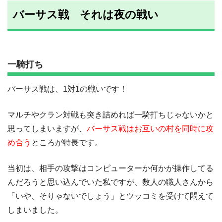
バーサス戦 それは夜の戦い
一騎打ち
バーサス戦は、1対1の戦いです！
マルチやクラン対戦も突き詰めれば一騎打ちじゃないかと
思ってしまいますが、
バーサス戦はお互いの村を同時に攻
め合う
ところが特長です。
当初は、相手の攻撃はコンピューターか何かが操作してる
んだろうと思い込んでいた私ですが、数人の職人さんから
「いや、そりゃないでしょう」とツッコミを受けて悶えて
しまいました。