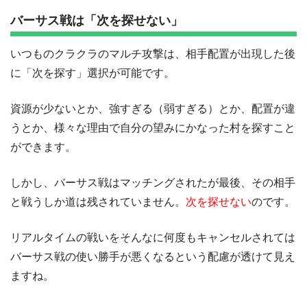
バーサス戦は「次を探せない」
いつものクラクラのマルチ攻撃は、相手配置が出現した後
に「次を探す」選択が可能です。
資源が少ないとか、強すぎる（弱すぎる）とか、配置が違
うとか、様々な理由で自分の望みにかなった村を探すこと
ができます。
しかし、バーサス戦はマッチングされたが最後、その相手
と戦うしか道は残されていません。
次を探せない
のです。
リアルタイムの戦いをそんなに何度もキャンセルされては
バーサス戦の使い勝手が悪くなるという配慮が透けて見え
ますね。