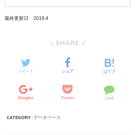
最終更新日 2019.4
SHARE
ツイート
シェア
はてブ
Google+
Pocket
LINE
CATEGORY :
データベース