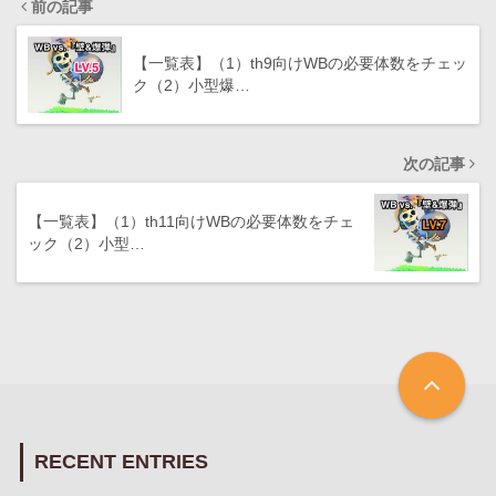
前の記事
【一覧表】（1）th9向けWBの必要体数をチェッ
ク（2）小型爆…
次の記事
【一覧表】（1）th11向けWBの必要体数をチェ
ック（2）小型…
RECENT ENTRIES