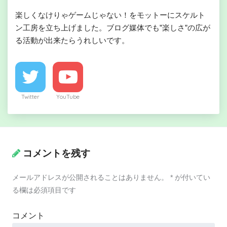
楽しくなけりゃゲームじゃない！をモットーにスケルト
ン工房を立ち上げました。ブログ媒体でも”楽しさ”の広が
る活動が出来たらうれしいです。
Twitter
YouTube
コメントを残す
メールアドレスが公開されることはありません。
*
が付いてい
る欄は必須項目です
コメント