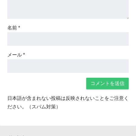
名前
*
メール
*
日本語が含まれない投稿は反映されないことをご注意く
ださい。（スパム対策）