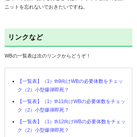
ニットを忘れないでおきたいですね。
リンクなど
WBの一覧表は次のリンクからどうぞ！
【一覧表】（1）th9向けWBの必要体数をチェッ
ク（2）小型爆弾即死？
【一覧表】（1）th11向けWBの必要体数をチェッ
ク（2）小型爆弾即死？
【一覧表】（1）th12向けWBの必要体数をチェッ
ク（2）小型爆弾即死？